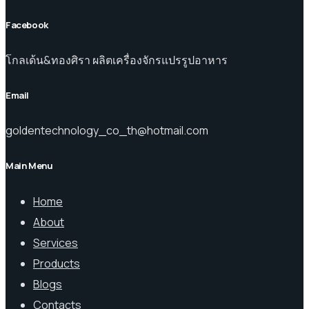
Facebook
โกลเด้น&ทองศิรา ผลิตเครื่องจักรแปรรูปอาหาร
Email
goldentechnology_co_th@hotmail.com
Main Menu
Home
About
Services
Products
Blogs
Contacts