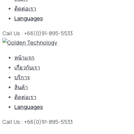
ติดต่อเรา
Languages
Call Us : +66(0)91-895-5533
หน้าแรก
เกี่ยวกับเรา
บริการ
สินค้า
ติดต่อเรา
Languages
Call Us : +66(0)91-895-5533