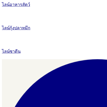
ไลน์อาหารสัตว์
ไลน์กุ้งปลาหมึก
ไลน์ซาดีน