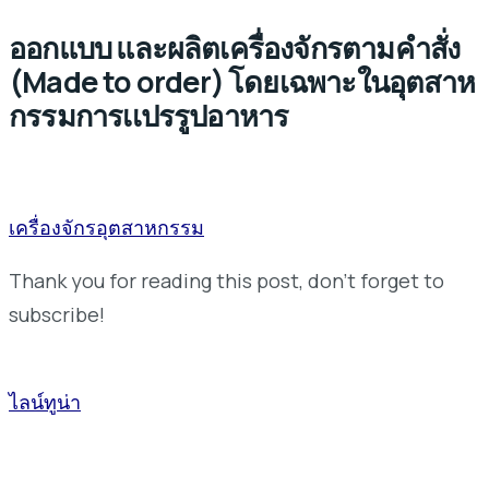
ออกแบบ และผลิตเครื่องจักรตามคำสั่ง
(Made to order) โดยเฉพาะในอุตสาห
กรรมการเเปรรูปอาหาร
เครื่องจักรอุตสาหกรรม
Thank you for reading this post, don't forget to
subscribe!
ไลน์ทูน่า