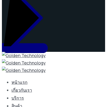
หน้าแรก
เกี่ยวกับเรา
บริการ
สินค้า