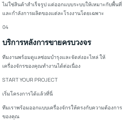
ไม่ใช่สินค้าสำเร็จรูป แต่ออกแบบระบบให้เหมาะกับพื้นที่
และกำลังการผลิตของแต่ละโรงงานโดยเฉพาะ
04
บริการหลังการขายครบวงจร
ทีมงานพร้อมดูแลซ่อมบำรุงและจัดส่งอะไหล่ ให้
เครื่องจักรของคุณทำงานได้ต่อเนื่อง
START YOUR PROJECT
เริ่มโครงการได้แล้วที่นี่
ทีมเราพร้อมออกแบบเครื่องจักรให้ตรงกับความต้องการ
ของคุณ