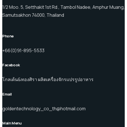
1/2 Moo. 5, Setthakit 1st Rd., Tambol Nadee, Amphur Muang,
Samutsakhon 74000, Thailand
Phone
+66(0)91-895-5533
Facebook
โกลเด้น&ทองศิรา ผลิตเครื่องจักรแปรรูปอาหาร
Email
goldentechnology_co_th@hotmail.com
Main Menu