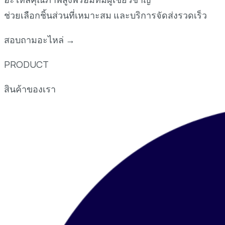
ช่วยเลือกชิ้นส่วนที่เหมาะสม และบริการจัดส่งรวดเร็ว
สอบถามอะไหล่ →
PRODUCT
สินค้าของเรา