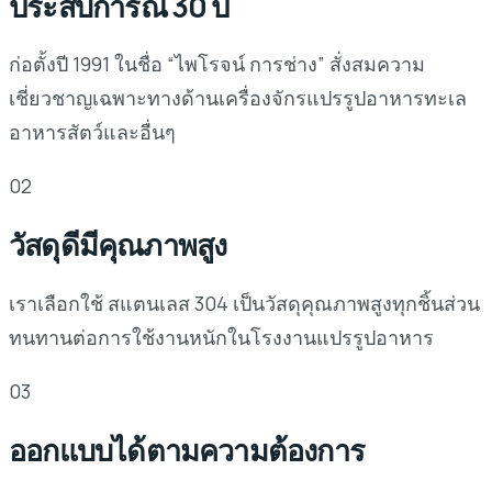
ประสบการณ์ 30 ปี
ก่อตั้งปี 1991 ในชื่อ “ไพโรจน์ การช่าง” สั่งสมความ
เชี่ยวชาญเฉพาะทางด้านเครื่องจักรแปรรูปอาหารทะเล
อาหารสัตว์และอื่นๆ
02
วัสดุดีมีคุณภาพสูง
เราเลือกใช้ สแตนเลส 304 เป็นวัสดุคุณภาพสูงทุกชิ้นส่วน
ทนทานต่อการใช้งานหนักในโรงงานแปรรูปอาหาร
03
ออกแบบได้ตามความต้องการ