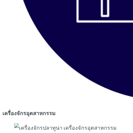
เครื่องจักรอุตสาหกรรม