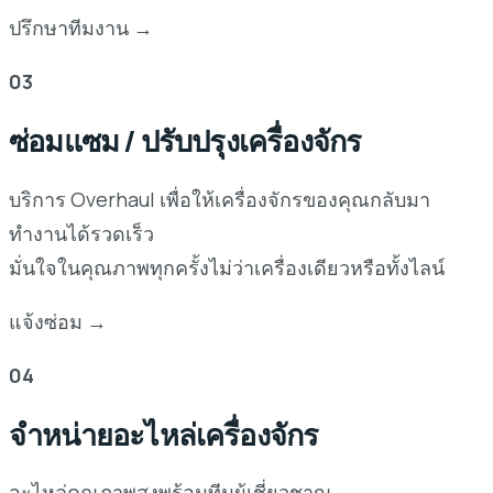
ปรึกษาทีมงาน →
03
ซ่อมแซม / ปรับปรุงเครื่องจักร
บริการ Overhaul เพื่อให้เครื่องจักรของคุณกลับมา
ทำงานได้รวดเร็ว
มั่นใจในคุณภาพทุกครั้งไม่ว่าเครื่องเดียวหรือทั้งไลน์
แจ้งซ่อม →
04
จำหน่ายอะไหล่เครื่องจักร
อะไหล่คุณภาพสูงพร้อมทีมผู้เชี่ยวชาญ