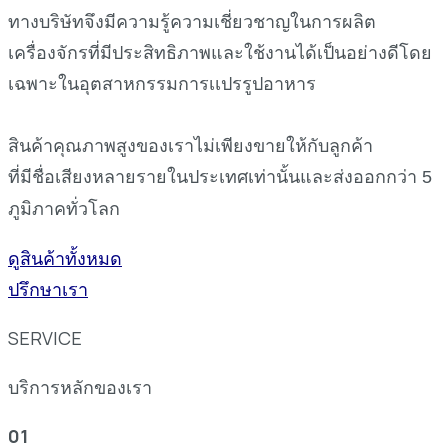
ทางบริษัทจึงมีความรู้ความเชี่ยวชาญในการผลิต
เครื่องจักรที่มีประสิทธิภาพและใช้งานได้เป็นอย่างดีโดย
เฉพาะในอุตสาหกรรมการเเปรรูปอาหาร
สินค้าคุณภาพสูงของเราไม่เพียงขายให้กับลูกค้า
ที่มีชื่อเสียงหลายรายในประเทศเท่านั้น
และ
ส่งออกกว่า 5
ภูมิภาคทั่วโลก
ดูสินค้าทั้งหมด
ปรึกษาเรา
SERVICE
บริการหลักของเรา
01