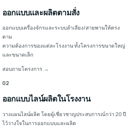
ออกแบบและผลิตตามสั่ง
ออกแบบเครื่องจักรและระบบลำเลียง/สายพานให้ตรง
ตาม
ความต้องการของแต่ละโรงงาน ทั้งโครงการขนาดใหญ่
และขนาดเล็ก
สอบถามโครงการ →
02
ออกแบบไลน์ผลิตในโรงงาน
วางแผนไลน์ผลิต โดยผู้เชี่ยวชาญประสบการณ์กว่า 20 ปี
ไว้วางใจในการออกแบบและผลิต