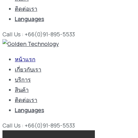
ติดต่อเรา
Languages
Call Us : +66(0)91-895-5533
หน้าแรก
เกี่ยวกับเรา
บริการ
สินค้า
ติดต่อเรา
Languages
Call Us : +66(0)91-895-5533