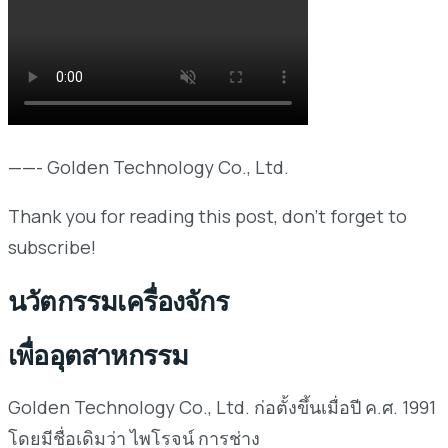
——- Golden Technology Co., Ltd.
Thank you for reading this post, don't forget to
subscribe!
นวัตกรรมเครื่องจักร
เพื่ออุตสาหกรรม
Golden Technology Co., Ltd. ก่อตั้งขึ้นเมื่อปี ค.ศ. 1991
โดยมีชื่อเดิมว่า ไพโรจน์ การช่าง