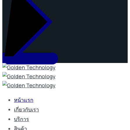
หน้าแรก
เกี่ยวกับเรา
บริการ
สินค้า