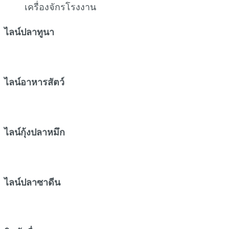
ไลน์ปลาทูนา
ไลน์อาหารสัตว์
ไลน์กุ้งปลาหมึก
ไลน์ปลาซาดีน