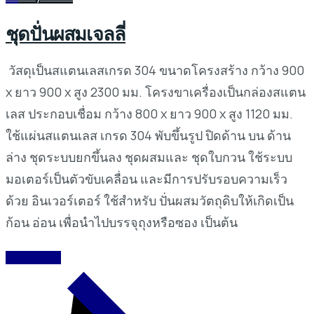
ชุดปั่นผสมเจลลี่
วัสดุเป็นสแตนเลสเกรด 304 ขนาดโครงสร้าง กว้าง 900
x ยาว 900 x สูง 2300 มม. โครงขาเครื่องเป็นกล่องสแตน
เลส ประกอบเชื่อม กว้าง 800 x ยาว 900 x สูง 1120 มม.
ใช้แผ่นสแตนเลส เกรด 304 พับขึ้นรูป ปิดด้าน บน ด้าน
ล่าง ชุดระบบยกขึ้นลง ชุดผสมและ ชุดใบกวน ใช้ระบบ
มอเตอร์เป็นตัวขับเคลื่อน และมีการปรับรอบความเร็ว
ด้วย อินเวอร์เตอร์ ใช้สำหรับ ปั่นผสมวัตถุดิบให้เกิดเป็น
ก้อน อ่อน เพื่อนำไปบรรจุถุงหรือซอง เป็นต้น
READ MORE