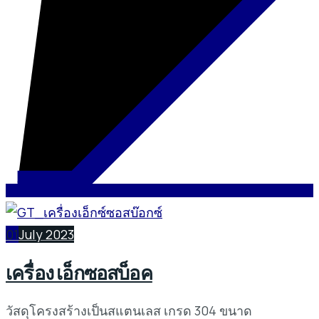
01
July 2023
เครื่อง เอ็กซอสบ็อค
วัสดุโครงสร้างเป็นสแตนเลส เกรด 304 ขนาด