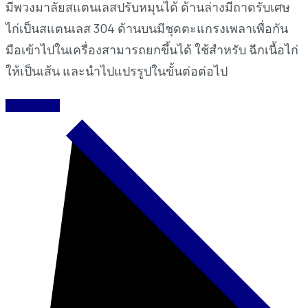
มีพวงมาลัยสแตนเลสปรับหมุนได้ ด้านล่างมีถาดรับเศษ
ไก่เป็นสแตนเลส 304 ด้านบนมีชุดตะแกรงเพลาเพื่อกัน
มือเข้าไปในเครื่องสามารถยกขึ้นได้ ใช้สำหรับ ฉีกเนื้อไก่
ให้เป็นเส้น และนำไปแปรรูปในขั้นต่อต่อไป
READ MORE