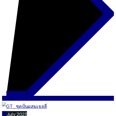
01
July 2023