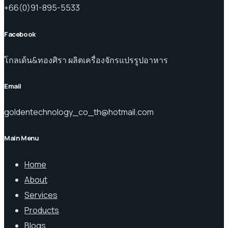
+66(0)91-895-5533
Facebook
โกลเด้น&ทองศิรา ผลิตเครื่องจักรแปรรูปอาหาร
Email
goldentechnology_co_th@hotmail.com
Main Menu
Home
About
Services
Products
Blogs