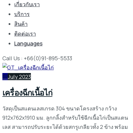
เกี่ยวกับเรา
บริการ
สินค้า
ติดต่อเรา
Languages
Call Us : +66(0)91-895-5533
01
July 2023
เครื่องฉีกเนื้อไก่
วัสดุเป็นสแตนเลสเกรด 304 ขนาดโครงสร้าง กว้าง
912x762x1910 มม. ลูกกลิ้งสำหรับใช้ฉีกเนื้อไก่เป็นสแตน
เลส สามารถปรับระยะได้ด้วยสกรูเกลียวทั้ง 2 ข้าง พร้อม