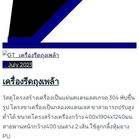
01
July 2023
เครื่องรีดถุงเพล้า
วัสดุโครงสร้างเครื่องเป็นแผ่นสแตนเลสเกรด 304 พับขึ้น
รูป โครงขาเครื่องเป็นกล่องสแตนเลส ขาสามารถปรับสูง
ต่ำได้ ขนาดโครงสร้างเครื่องกว้าง 400x1904x1240มม.
สายพานหน้ากว้าง400 บนล่าง 2 เส้น ใช้ลูกกลิ้งหุ้มยาง
PU