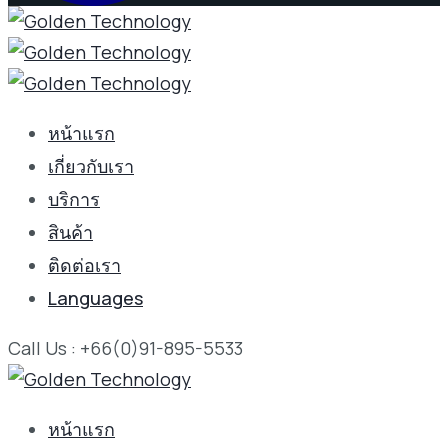
หน้าแรก
เกี่ยวกับเรา
บริการ
สินค้า
ติดต่อเรา
Languages
Call Us : +66(0)91-895-5533
หน้าแรก