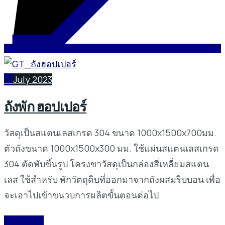
01
July 2023
ถังพัก ฮอปเปอร์
วัสดุเป็นสแตนเลสเกรด 304 ขนาด 1000x1500x700มม.
ตัวถังขนาด 1000x1500x300 มม. ใช้แผ่นสแตนเลสเกรด
304 ตัดพับขึ้นรูป โครงขาวัสดุเป็นกล่องสี่เหลี่ยมสแตน
เลส ใช้สำหรับ พักวัตถุดิบที่ออกมาจากถังผสมริบบอน เพื่อ
จะเอาไปเข้าขนวบการผลิตขั้นตอนต่อไป
READ MORE