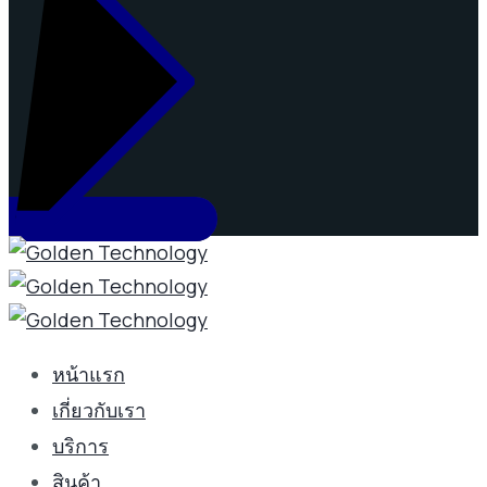
หน้าแรก
เกี่ยวกับเรา
บริการ
สินค้า