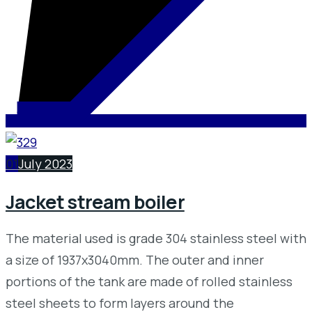
01
July 2023
Jacket stream boiler
The material used is grade 304 stainless steel with
a size of 1937x3040mm. The outer and inner
portions of the tank are made of rolled stainless
steel sheets to form layers around the