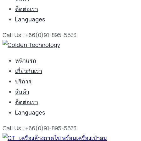
ติดต่อเรา
Languages
Call Us : +66(0)91-895-5533
หน้าแรก
เกี่ยวกับเรา
บริการ
สินค้า
ติดต่อเรา
Languages
Call Us : +66(0)91-895-5533