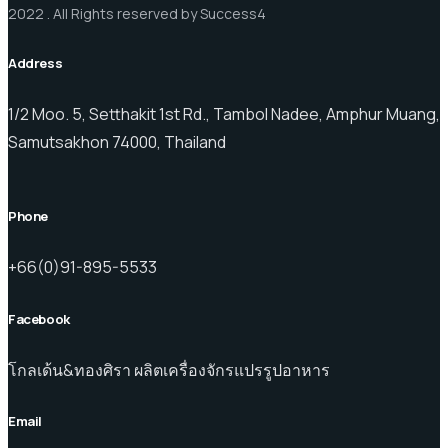
2022 . All Rights reserved by Success4
Address
1/2 Moo. 5, Setthakit 1st Rd., Tambol Nadee, Amphur Muang,
Samutsakhon 74000, Thailand
Phone
+66(0)91-895-5533
Facebook
โกลเด้น&ทองศิรา ผลิตเครื่องจักรแปรรูปอาหาร
Email