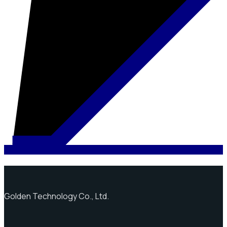
Golden Technology Co., Ltd.