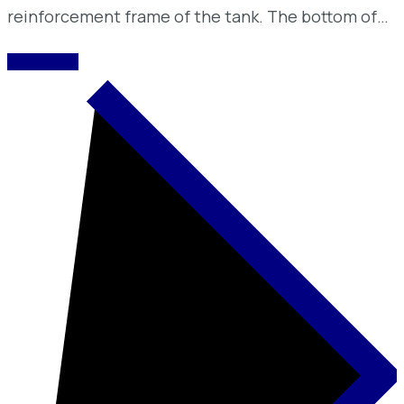
reinforcement frame of the tank. The bottom of…
READ MORE