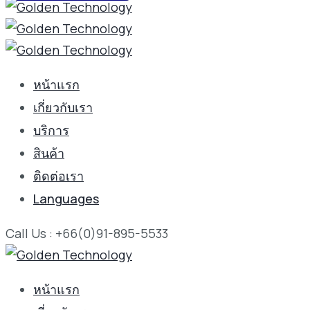
หน้าแรก
เกี่ยวกับเรา
บริการ
สินค้า
ติดต่อเรา
Languages
Call Us : +66(0)91-895-5533
หน้าแรก