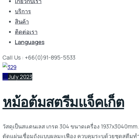
เกี่ยวกับเรา
บริการ
สินค้า
ติดต่อเรา
Languages
Call Us : +66(0)91-895-5533
01
July 2023
หม้อต้มสตรีมแจ็คเก็ต
วัสดุเป็นสแตนเลส เกรด 304 ขนาดเครื่อง 1937x3040mm. 
ตัดแผ่นเชื่อมถังแบบผลมะเฟือง ควบคุมระบด้วยชุดสตีมทำ