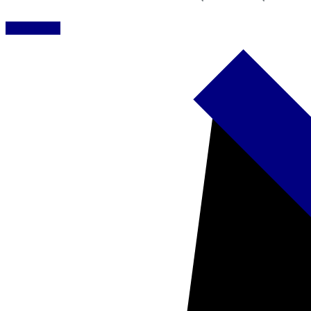
READ MORE