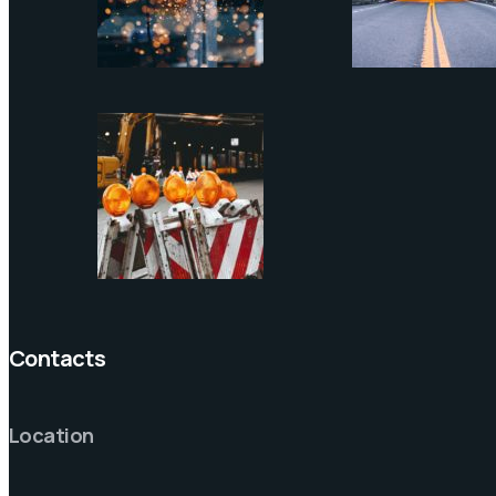
Contacts
Location