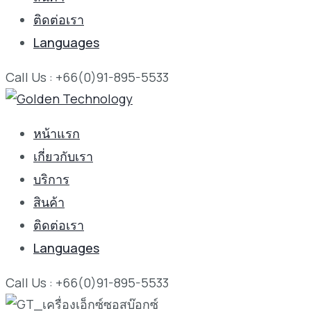
ติดต่อเรา
Languages
Call Us : +66(0)91-895-5533
หน้าแรก
เกี่ยวกับเรา
บริการ
สินค้า
ติดต่อเรา
Languages
Call Us : +66(0)91-895-5533