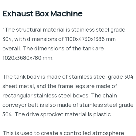
Exhaust Box Machine
“The structural material is stainless steel grade
304, with dimensions of 1100x4730x1386 mm
overall. The dimensions of the tank are
1020x3680x780 mm.
The tank body is made of stainless steel grade 304
sheet metal, and the frame legs are made of
rectangular stainless steel boxes. The chain
conveyor belt is also made of stainless steel grade
304. The drive sprocket material is plastic.
This is used to create a controlled atmosphere