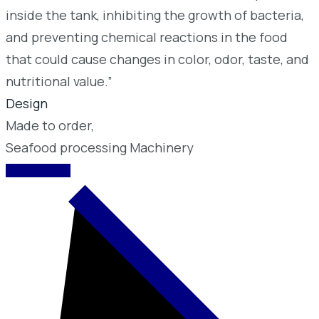
inside the tank, inhibiting the growth of bacteria,
and preventing chemical reactions in the food
that could cause changes in color, odor, taste, and
nutritional value.”
Design
Made to order,
Seafood processing Machinery
CONTACT US