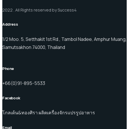
2022 . All Rights reserved by Success4
Address
1/2 Moo. 5, Setthakit 1st Rd., Tambol Nadee, Amphur Muang,
Samutsakhon 74000, Thailand
Phone
+66(0)91-895-5533
Facebook
โกลเด้น&ทองศิรา ผลิตเครื่องจักรแปรรูปอาหาร
Email