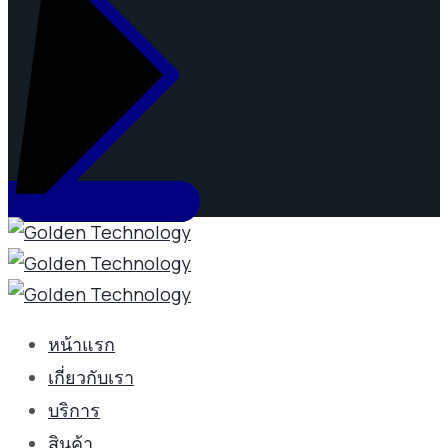
หน้าแรก
เกี่ยวกับเรา
บริการ
สินค้า