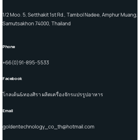
1/2 Moo. 5, Setthakit 1st Rd., Tambol Nadee, Amphur Muang,
Samutsakhon 74000, Thailand
Phone
+66(0)91-895-5533
Facebook
โกลเด้น&ทองศิรา ผลิตเครื่องจักรแปรรูปอาหาร
Email
goldentechnology_co_th@hotmail.com