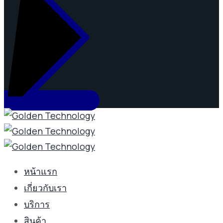
หน้าแรก
เกี่ยวกับเรา
บริการ
สินค้า