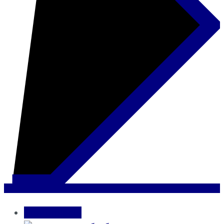
Prev projects