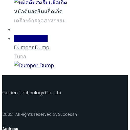
หม้อต้มสตรีมแจ็คเก็ต
เครื่องจักรอุตสาหกรรม
Next projects
Dumper Dump
Tuna
Golden Technology Co., Ltd.
2022 . All Rights reserved by Success4
Address