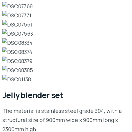
Jelly blender set
The material is stainless steel grade 304, with a
structural size of 900mm wide x 900mm long x
2300mm high.