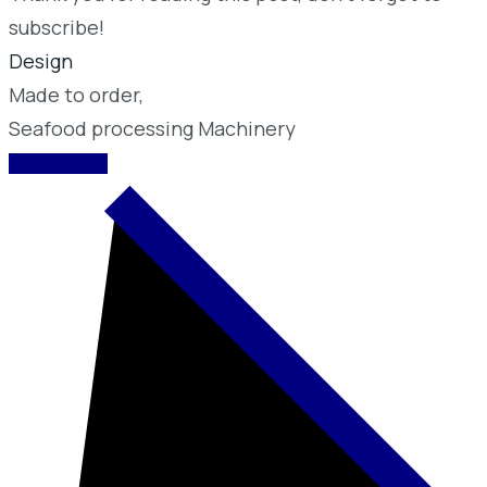
subscribe!
Design
Made to order,
Seafood processing Machinery
CONTACT US