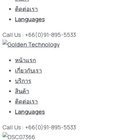
ติดต่อเรา
Languages
Call Us : +66(0)91-895-5533
หน้าแรก
เกี่ยวกับเรา
บริการ
สินค้า
ติดต่อเรา
Languages
Call Us : +66(0)91-895-5533