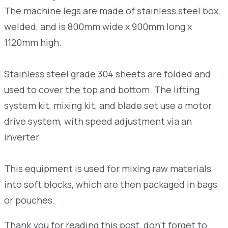
The machine legs are made of stainless steel box,
welded, and is 800mm wide x 900mm long x
1120mm high.
Stainless steel grade 304 sheets are folded and
used to cover the top and bottom. The lifting
system kit, mixing kit, and blade set use a motor
drive system, with speed adjustment via an
inverter.
This equipment is used for mixing raw materials
into soft blocks, which are then packaged in bags
or pouches.
Thank you for reading this post, don't forget to